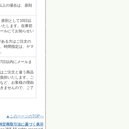
以上の場合は、原則
原則として10日以
送いたします。在庫切
ールにてお知らせい
がある方はご注文の
、時間指定は、ヤマ
。
7日以内にメールま
はご注文と違う商品
負担いたします。ご
など、お客様の理由
きませんので、ご了
▲このページのTOPへ
特定商取引法に基づく表示