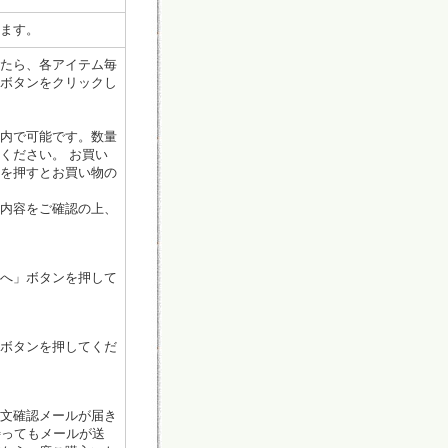
ます。
たら、各アイテム毎
ボタンをクリックし
内で可能です。数量
ください。 お買い
を押すとお買い物の
内容をご確認の上、
へ」ボタンを押して
ボタンを押してくだ
文確認メールが届き
待ってもメールが送