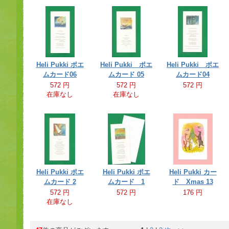
Heli Pukki ポエ
Heli Pukki ポエ
Heli Pukki ポエ
ムカード06
ムカード 05
ムカード04
572 円
572 円
572 円
在庫なし
在庫なし
Heli Pukki ポエ
Heli Pukki ポエ
Heli Pukki カー
ムカード 2
ムカード 1
ド Xmas 13
572 円
572 円
176 円
在庫なし