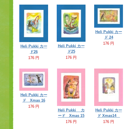
Heli Pukki カー
ド 24
176 円
Heli Pukki カー
Heli Pukki カー
ド25
ド26
176 円
176 円
Heli Pukki カー
ド Xmas 16
176 円
Heli Pukki カ
Heli Pukki カー
ード Xmas 15
ド Xmas14
176 円
176 円